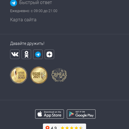
Быстрый ответ
Ежедневно: с 09:00 до 21:00
Карта сайта
Давайте дружить!