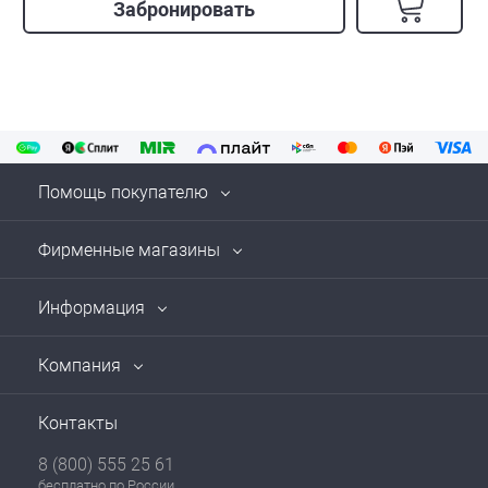
Забронировать
Помощь покупателю
Фирменные магазины
Информация
Компания
Контакты
8 (800) 555 25 61
бесплатно по России