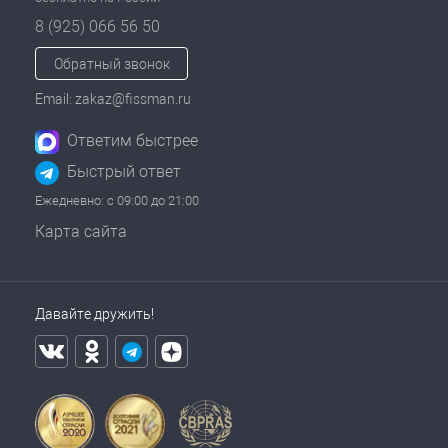
8 (925) 066 56 50
Обратный звонок
Email: zakaz@fissman.ru
Ответим быстрее
Быстрый ответ
Ежедневно: с 09:00 до 21:00
Карта сайта
Давайте дружить!