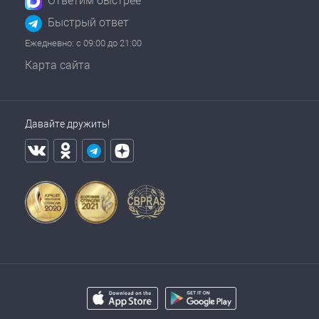
Ответим быстрее
Быстрый ответ
Ежедневно: с 09:00 до 21:00
Карта сайта
Давайте дружить!