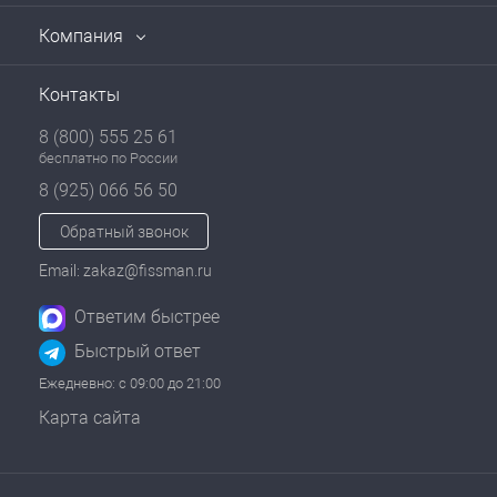
Компания
Контакты
8 (800) 555 25 61
бесплатно по России
8 (925) 066 56 50
Обратный звонок
Email: zakaz@fissman.ru
Ответим быстрее
Быстрый ответ
Ежедневно: с 09:00 до 21:00
Карта сайта