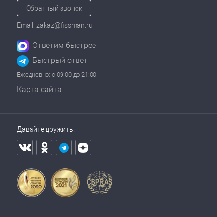
Обратный звонок
Email: zakaz@fissman.ru
Ответим быстрее
Быстрый ответ
Ежедневно: с 09:00 до 21:00
Карта сайта
Давайте дружить!