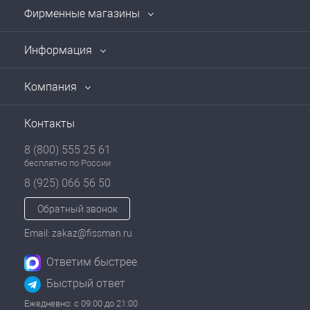
Фирменные магазины
Информация
Компания
Контакты
8 (800) 555 25 61
бесплатно по России
8 (925) 066 56 50
Обратный звонок
Email: zakaz@fissman.ru
Ответим быстрее
Быстрый ответ
Ежедневно: с 09:00 до 21:00