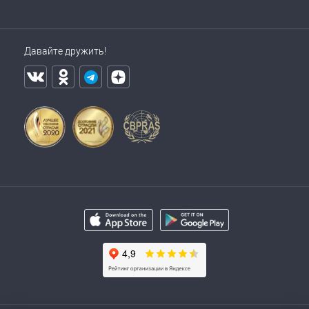
Давайте дружить!