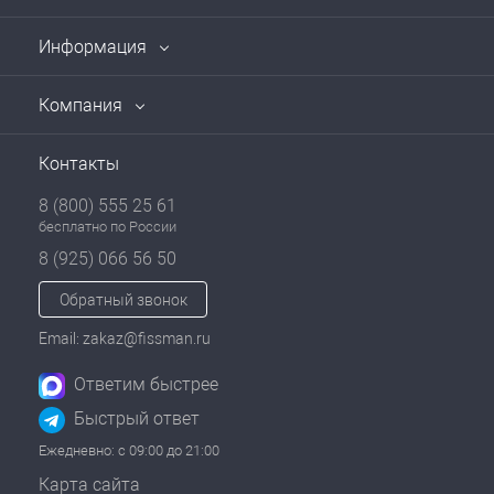
Информация
Компания
Контакты
8 (800) 555 25 61
бесплатно по России
8 (925) 066 56 50
Обратный звонок
Email: zakaz@fissman.ru
Ответим быстрее
Быстрый ответ
Ежедневно: с 09:00 до 21:00
Карта сайта