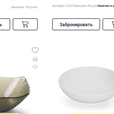
Артикул: 6334
Заказали 98 раз
Наличие в 
Заказали 104 раза
ь
Забронировать