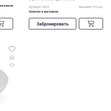
магазинах
Артикул: 3659
Заказали 110 раз
Наличие в магазинах
Забронировать