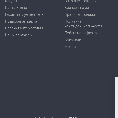
Кредит
Оптовые поставки
Карта Халва
Бизнес с нами
Гарантия лучшей цены
Правила продажи
Подарочная карта
Политика
конфиденциальности
Оплачивайте частями
Публичная оферта
Наши партнеры
Вакансии
Медиа