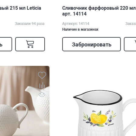
й 215 мл Leticia
Сливочник фарфоровый 220 мл
арт. 14114
Заказали 94 раза
Артикул: 14114
Заказ
Наличие в магазинах
ь
Забронировать