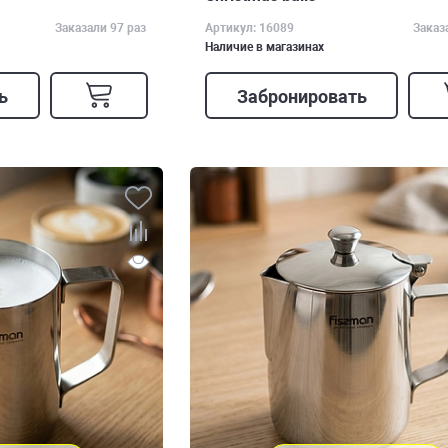
Заказали 97 раз
Артикул: 16089
Заказ
Наличие в магазинах
ь
Забронировать