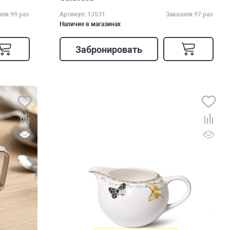
али 99 раз
Артикул: 13531
Заказали 97 раз
Наличие в магазинах
Забронировать