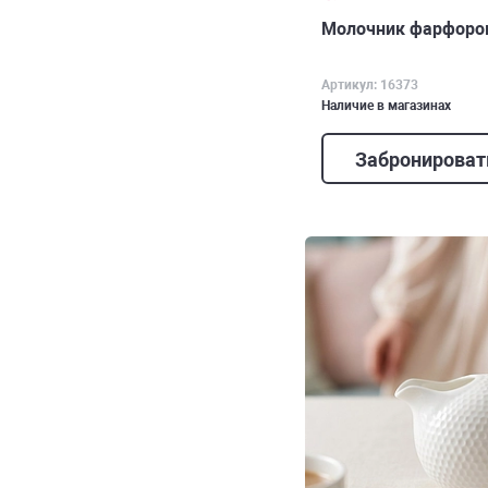
Молочник фарфоровы
Артикул: 16373
Наличие в магазинах
Забронироват