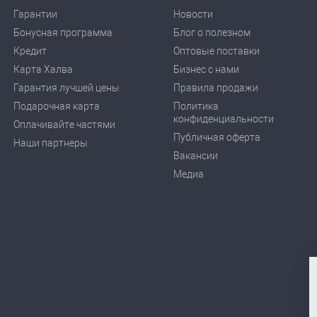
Гарантии
Новости
Бонусная программа
Блог о полезном
Кредит
Оптовые поставки
Карта Халва
Бизнес с нами
Гарантия лучшей цены
Правила продажи
Подарочная карта
Политика
конфиденциальности
Оплачивайте частями
Публичная оферта
Наши партнеры
Вакансии
Медиа