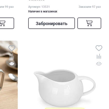
али 99 раз
Артикул: 13531
Заказали 97 раз
Наличие в магазинах
Забронировать