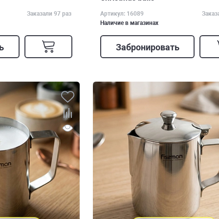
Заказали 97 раз
Артикул: 16089
Заказ
Наличие в магазинах
ь
Забронировать