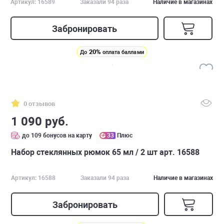
Артикул: 16589
Заказали 94 раза
Наличие в магазинах
Забронировать
20%
До
оплата баллами
0 отзывов
1 090 руб.
до 109 бонусов на карту
33
Плюс
Набор стеклянных рюмок 65 мл / 2 шт арт. 16588
Артикул: 16588
Заказали 94 раза
Наличие в магазинах
Забронировать