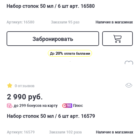
Набор стопок 50 мл / 6 шт арт. 16580
Артикул: 16580
Заказали 95 раз
Наличие в магазинах
Забронировать
20%
До
оплата баллами
0 отзывов
2 990 руб.
до 299 бонусов на карту
90
Плюс
Набор стопок 50 мл / 6 шт арт. 16579
Артикул: 16579
Заказали 102 раза
Наличие в магазинах