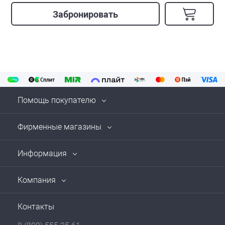
Забронировать
Помощь покупателю
Фирменные магазины
Информация
Компания
Контакты