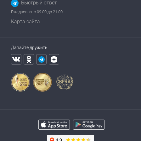
Быстрый ответ
Ежедневно: с 09:00 до 21:00
Карта сайта
Давайте дружить!