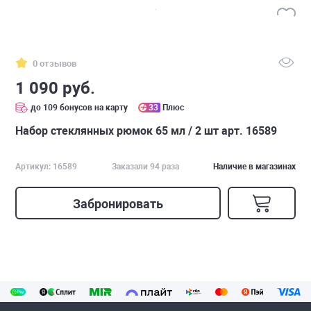
0 отзывов
1 090 руб.
до 109 бонусов на карту
33
Плюс
Набор стеклянных рюмок 65 мл / 2 шт арт. 16589
Артикул: 16589
Заказали 94 раза
Наличие в магазинах
Забронировать