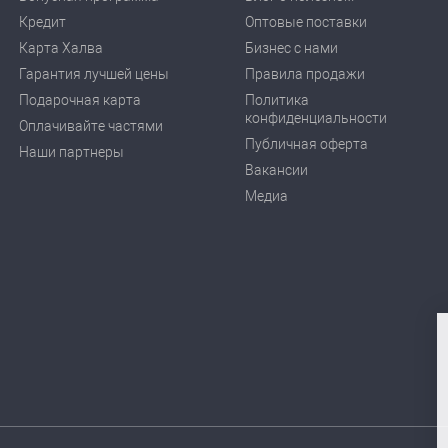
Кредит
Оптовые поставки
Карта Халва
Бизнес с нами
Гарантия лучшей цены
Правила продажи
Подарочная карта
Политика
конфиденциальности
Оплачивайте частями
Публичная оферта
Наши партнеры
Вакансии
Медиа