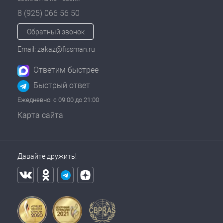
8 (925) 066 56 50
Обратный звонок
Email: zakaz@fissman.ru
Ответим быстрее
Быстрый ответ
Ежедневно: с 09:00 до 21:00
Карта сайта
Давайте дружить!