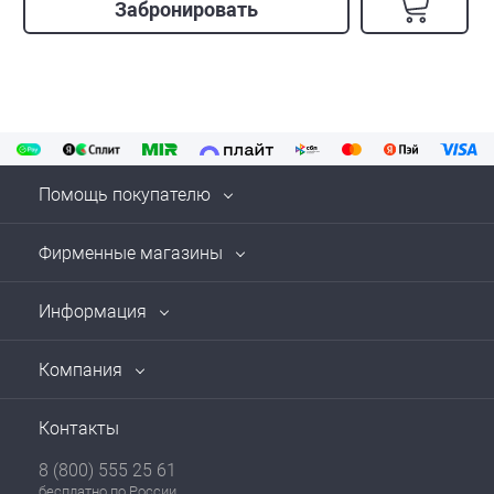
Забронировать
Помощь покупателю
Фирменные магазины
Информация
Компания
Контакты
8 (800) 555 25 61
бесплатно по России