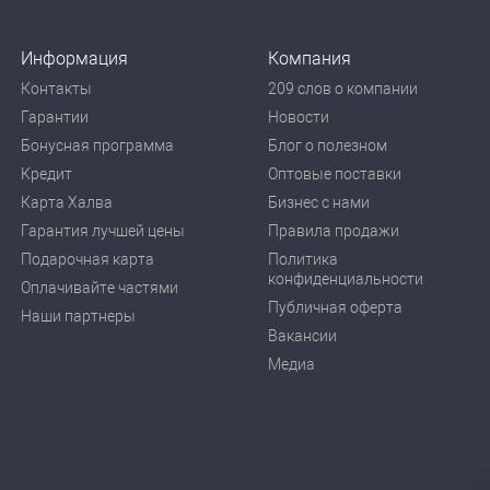
Информация
Компания
Контакты
209 слов о компании
Гарантии
Новости
Бонусная программа
Блог о полезном
Кредит
Оптовые поставки
Карта Халва
Бизнес с нами
Гарантия лучшей цены
Правила продажи
Подарочная карта
Политика
конфиденциальности
Оплачивайте частями
Публичная оферта
Наши партнеры
Вакансии
Медиа