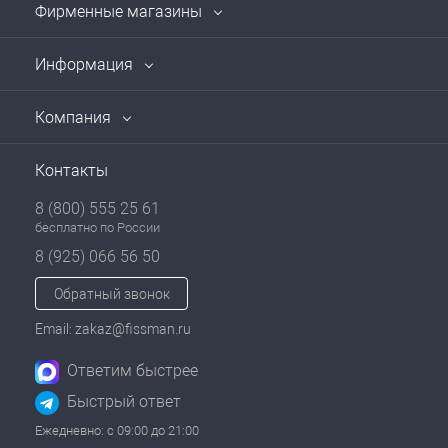
Фирменные магазины
Информация
Компания
Контакты
8 (800) 555 25 61
бесплатно по России
8 (925) 066 56 50
Обратный звонок
Email: zakaz@fissman.ru
Ответим быстрее
Быстрый ответ
Ежедневно: с 09:00 до 21:00