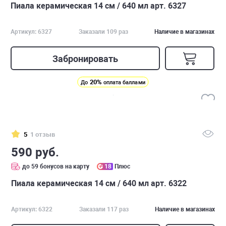
Пиала керамическая 14 см / 640 мл арт. 6327
Артикул: 6327
Заказали 109 раз
Наличие в магазинах
Забронировать
20%
До
оплата баллами
5
1 отзыв
590 руб.
до 59 бонусов на карту
18
Плюс
Пиала керамическая 14 см / 640 мл арт. 6322
Артикул: 6322
Заказали 117 раз
Наличие в магазинах