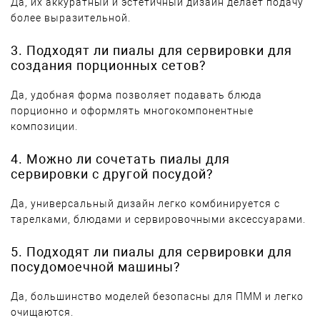
Да, их аккуратный и эстетичный дизайн делает подачу
более выразительной.
3. Подходят ли пиалы для сервировки для
создания порционных сетов?
Да, удобная форма позволяет подавать блюда
порционно и оформлять многокомпонентные
композиции.
4. Можно ли сочетать пиалы для
сервировки с другой посудой?
Да, универсальный дизайн легко комбинируется с
тарелками, блюдами и сервировочными аксессуарами.
5. Подходят ли пиалы для сервировки для
посудомоечной машины?
Да, большинство моделей безопасны для ПММ и легко
очищаются.