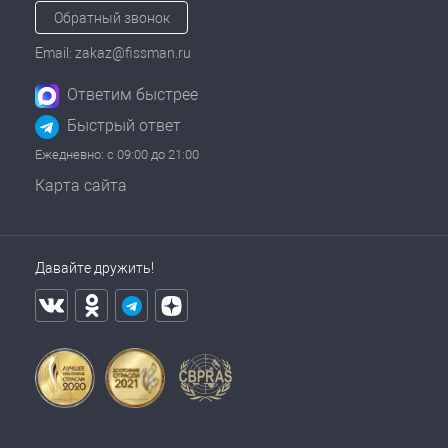
Обратный звонок
Email: zakaz@fissman.ru
Ответим быстрее
Быстрый ответ
Ежедневно: с 09:00 до 21:00
Карта сайта
Давайте дружить!