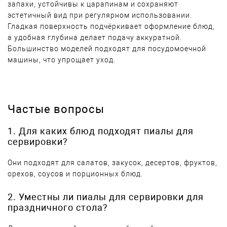
запахи, устойчивы к царапинам и сохраняют
эстетичный вид при регулярном использовании.
Гладкая поверхность подчёркивает оформление блюд,
а удобная глубина делает подачу аккуратной.
Большинство моделей подходят для посудомоечной
машины, что упрощает уход.
Частые вопросы
1. Для каких блюд подходят пиалы для
сервировки?
Они подходят для салатов, закусок, десертов, фруктов,
орехов, соусов и порционных блюд.
2. Уместны ли пиалы для сервировки для
праздничного стола?