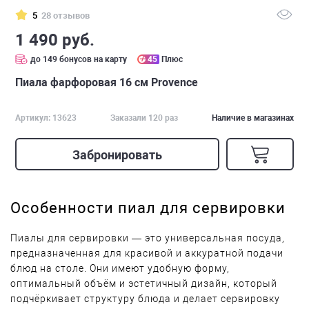
5
28 отзывов
1 490 руб.
до 149 бонусов на карту
45
Плюс
Пиала фарфоровая 16 см Provence
Артикул: 13623
Заказали 120 раз
Наличие в магазинах
Забронировать
Особенности пиал для сервировки
Пиалы для сервировки — это универсальная посуда,
предназначенная для красивой и аккуратной подачи
блюд на столе. Они имеют удобную форму,
оптимальный объём и эстетичный дизайн, который
подчёркивает структуру блюда и делает сервировку