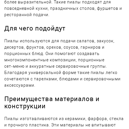
более выразительной. Такие пиалы подходят для
повседневной кухни, праздничных столов, фуршетов и
ресторанной подачи.
Для чего подойдут
Пиалы используются для подачи салатов, закусок,
десертов, фруктов, орехов, соусов, гарниров и
порционных блюд. Они помогают создавать
многокомпонентные композиции, порционные
сет‑меню и аккуратные сервировочные группы.
Благодаря универсальной форме такие пиалы легко
сочетаются с тарелками, блюдами и сервировочными
аксессуарами.
Преимущества материалов и
конструкции
Пиалы изготавливаются из керамики, фарфора, стекла
и прочного пластика. Эти материалы не впитывают