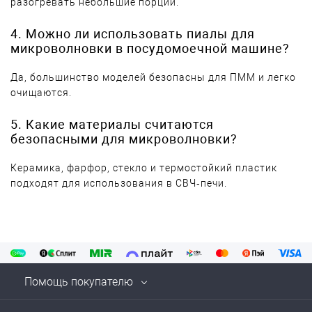
разогревать небольшие порции.
4. Можно ли использовать пиалы для
микроволновки в посудомоечной машине?
Да, большинство моделей безопасны для ПММ и легко
очищаются.
5. Какие материалы считаются
безопасными для микроволновки?
Керамика, фарфор, стекло и термостойкий пластик
подходят для использования в СВЧ‑печи.
Помощь покупателю