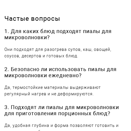
Частые вопросы
1. Для каких блюд подходят пиалы для
микроволновки?
Они подходят для разогрева супов, каш, овощей,
соусов, десертов и готовых блюд.
2. Безопасно ли использовать пиалы для
микроволновки ежедневно?
Да, термостойкие материалы выдерживают
регулярный нагрев и не деформируются.
3. Подходят ли пиалы для микроволновки
для приготовления порционных блюд?
Да, удобная глубина и форма позволяют готовить и