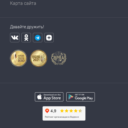
Карта сайта
Давайте дружить!