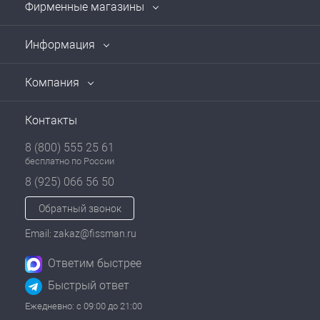
Фирменные магазины
Информация
Компания
Контакты
8 (800) 555 25 61
бесплатно по России
8 (925) 066 56 50
Обратный звонок
Email: zakaz@fissman.ru
Ответим быстрее
Быстрый ответ
Ежедневно: с 09:00 до 21:00