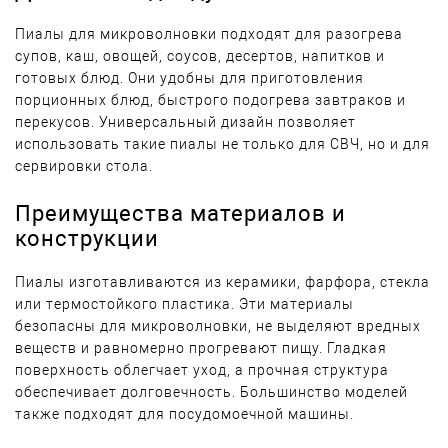
Пиалы для микроволновки подходят для разогрева
супов, каш, овощей, соусов, десертов, напитков и
готовых блюд. Они удобны для приготовления
порционных блюд, быстрого подогрева завтраков и
перекусов. Универсальный дизайн позволяет
использовать такие пиалы не только для СВЧ, но и для
сервировки стола.
Преимущества материалов и
конструкции
Пиалы изготавливаются из керамики, фарфора, стекла
или термостойкого пластика. Эти материалы
безопасны для микроволновки, не выделяют вредных
веществ и равномерно прогревают пищу. Гладкая
поверхность облегчает уход, а прочная структура
обеспечивает долговечность. Большинство моделей
также подходят для посудомоечной машины.