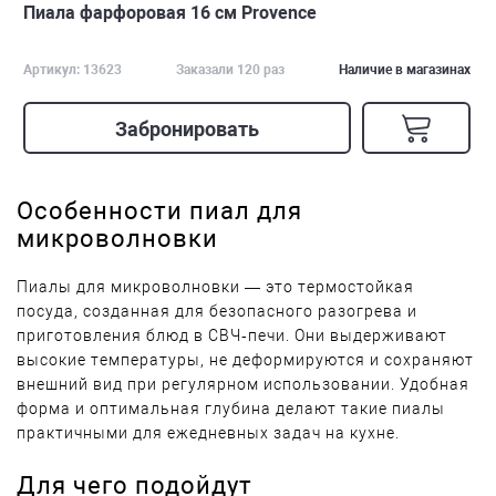
Пиала фарфоровая 16 см Provence
Артикул: 13623
Заказали 120 раз
Наличие в магазинах
Забронировать
Особенности пиал для
микроволновки
Пиалы для микроволновки — это термостойкая
посуда, созданная для безопасного разогрева и
приготовления блюд в СВЧ‑печи. Они выдерживают
высокие температуры, не деформируются и сохраняют
внешний вид при регулярном использовании. Удобная
форма и оптимальная глубина делают такие пиалы
практичными для ежедневных задач на кухне.
Для чего подойдут