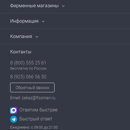
Фирменные магазины
Информация
Компания
Контакты
8 (800) 555 25 61
бесплатно по России
8 (925) 066 56 50
Обратный звонок
Email: zakaz@fissman.ru
Ответим быстрее
Быстрый ответ
Ежедневно: с 09:00 до 21:00