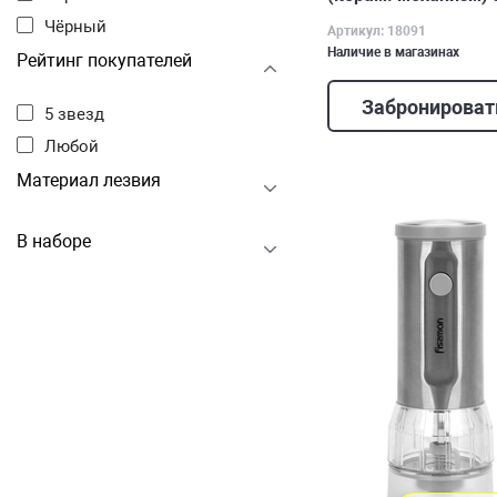
Чёрный
Артикул: 18091
Наличие в магазинах
Рейтинг покупателей
Забронироват
5 звезд
Любой
Материал лезвия
В наборе