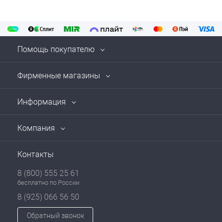
Помощь покупателю
Фирменные магазины
Информация
Компания
Контакты
8 (800) 555 25 61
бесплатно по России
8 (925) 066 56 50
Обратный звонок