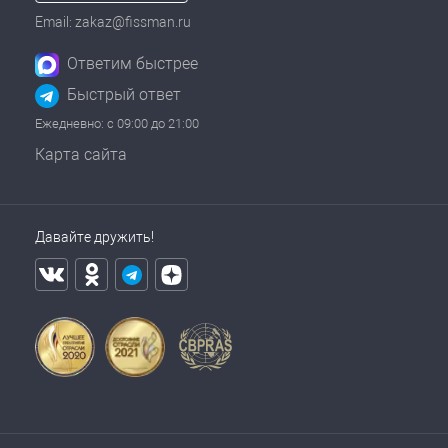
Email: zakaz@fissman.ru
Ответим быстрее
Быстрый ответ
Ежедневно: с 09:00 до 21:00
Карта сайта
Давайте дружить!