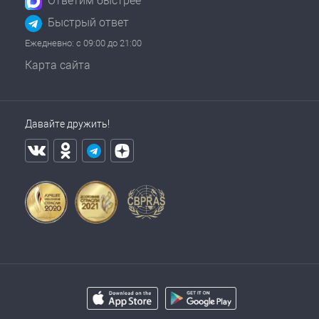
Ответим быстрее
Быстрый ответ
Ежедневно: с 09:00 до 21:00
Карта сайта
Давайте дружить!