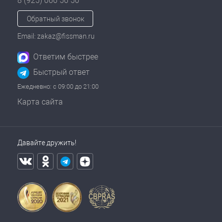
8 (925) 066 56 50
Обратный звонок
Email: zakaz@fissman.ru
Ответим быстрее
Быстрый ответ
Ежедневно: с 09:00 до 21:00
Карта сайта
Давайте дружить!