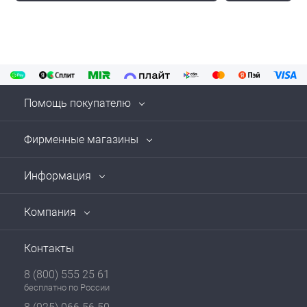
Помощь покупателю
Фирменные магазины
Информация
Компания
Контакты
8 (800) 555 25 61
бесплатно по России