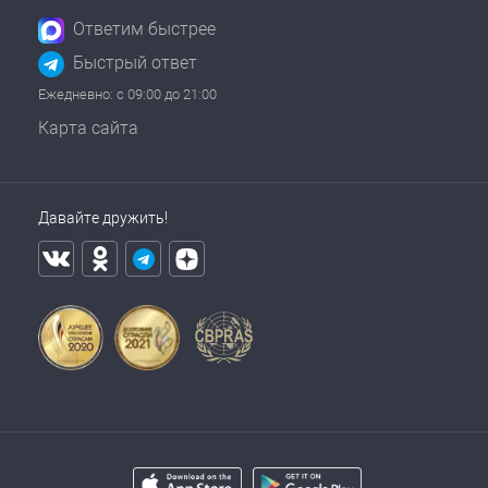
Ответим быстрее
Быстрый ответ
Ежедневно: с 09:00 до 21:00
Карта сайта
Давайте дружить!