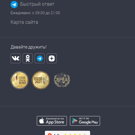
Быстрый ответ
Ежедневно: с 09:00 до 21:00
Карта сайта
Давайте дружить!