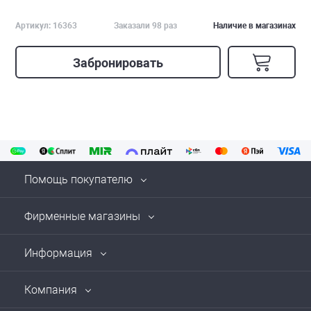
Артикул: 16363
Заказали 98 раз
Наличие в магазинах
Забронировать
Помощь покупателю
Фирменные магазины
Информация
Компания