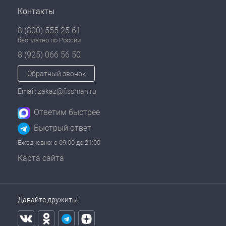
Контакты
8 (800) 555 25 61
бесплатно по России
8 (925) 066 56 50
Обратный звонок
Email: zakaz@fissman.ru
Ответим быстрее
Быстрый ответ
Ежедневно: с 09:00 до 21:00
Карта сайта
Давайте дружить!