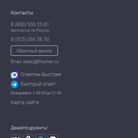
Контакты
8 (800) 555 25 61
бесплатно по России
8 (925) 066 56 50
Обратный звонок
Email: zakaz@fissman.ru
Ответим быстрее
Быстрый ответ
Ежедневно: с 09:00 до 21:00
Карта сайта
Давайте дружить!