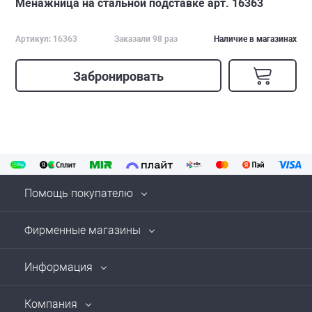
Менажница на стальной подставке арт. 16363
Артикул: 16363
Заказали 98 раз
Наличие в магазинах
Забронировать
Помощь покупателю
Фирменные магазины
Информация
Компания