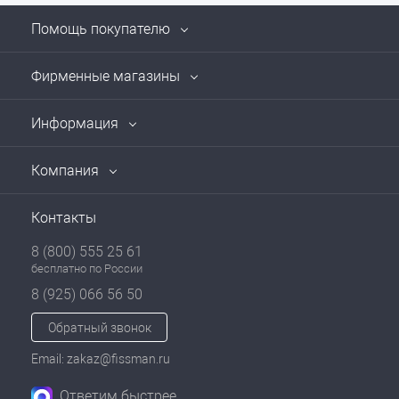
Помощь покупателю
Фирменные магазины
Информация
Компания
Контакты
8 (800) 555 25 61
бесплатно по России
8 (925) 066 56 50
Обратный звонок
Email: zakaz@fissman.ru
Ответим быстрее