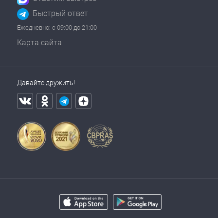
Быстрый ответ
Ежедневно: с 09:00 до 21:00
Карта сайта
Давайте дружить!