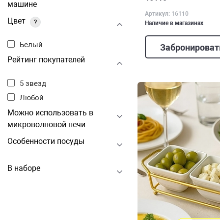
машине
Артикул: 16110
Цвет
?
Наличие в магазинах
Белый
Забронироват
Рейтинг покупателей
5 звезд
Любой
Можно использовать в
микроволновой печи
Особенности посуды
В наборе