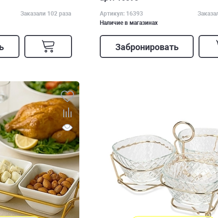
Заказали 102 раза
Артикул: 16393
Заказа
Наличие в магазинах
ь
Забронировать