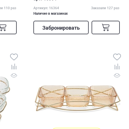
ли 110 раз
Артикул: 16364
Заказали 127 раз
Наличие в магазинах
Забронировать