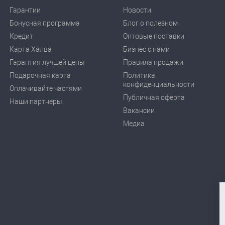
Гарантии
Новости
Бонусная программа
Блог о полезном
Кредит
Оптовые поставки
Карта Халва
Бизнес с нами
Гарантия лучшей цены
Правила продажи
Подарочная карта
Политика
конфиденциальности
Оплачивайте частями
Публичная оферта
Наши партнеры
Вакансии
Медиа