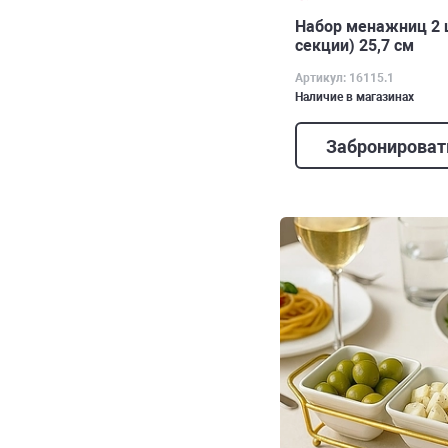
Набор менажниц 2 
секции) 25,7 см
Артикул: 16115.1
Наличие в магазинах
Забронироват