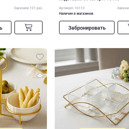
Заказали 121 раз
Артикул: 16113
Заказа
Наличие в магазинах
ь
Забронировать