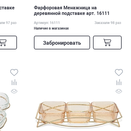
ставке
Фарфоровая Менажница на
деревянной подставке арт. 16111
али 97 раз
Артикул: 16111
Заказали 98 раз
Наличие в магазинах
Забронировать