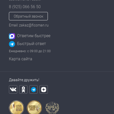
8 (925) 066 56 50
Обратный звонок
Email: zakaz@fissman.ru
Ответим быстрее
Быстрый ответ
Ежедневно: с 09:00 до 21:00
Карта сайта
Давайте дружить!