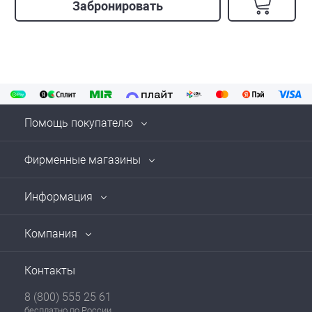
Забронировать
Помощь покупателю
Фирменные магазины
Информация
Компания
Контакты
8 (800) 555 25 61
бесплатно по России