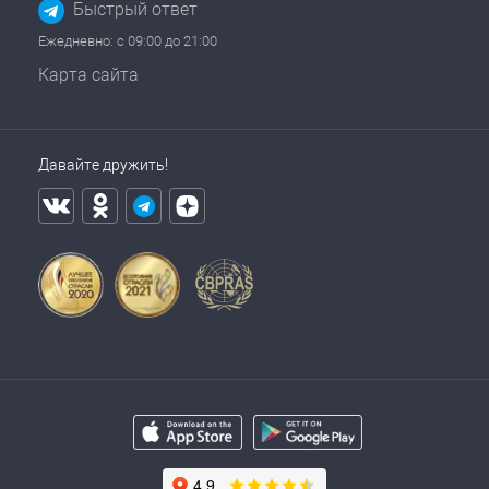
Быстрый ответ
Ежедневно: с 09:00 до 21:00
Карта сайта
Давайте дружить!