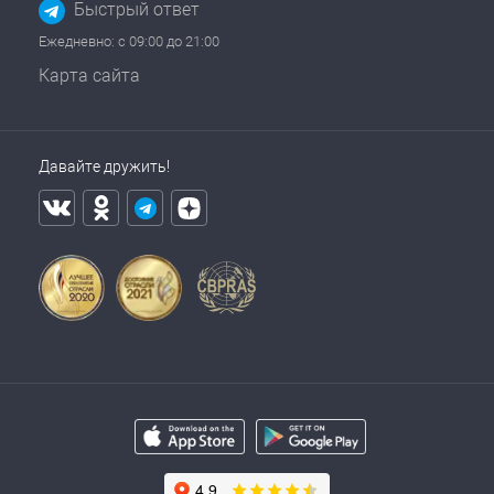
Быстрый ответ
Ежедневно: с 09:00 до 21:00
Карта сайта
Давайте дружить!