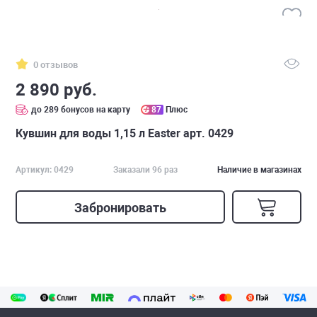
0 отзывов
2 890 руб.
до 289 бонусов на карту
87
Плюс
Кувшин для воды 1,15 л Easter арт. 0429
Артикул: 0429
Заказали 96 раз
Наличие в магазинах
Забронировать