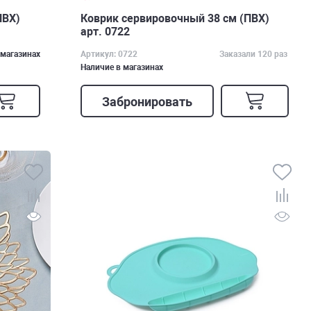
ПВХ)
Коврик сервировочный 38 см (ПВХ)
арт. 0722
 магазинах
Артикул: 0722
Заказали 120 раз
Наличие в магазинах
Забронировать