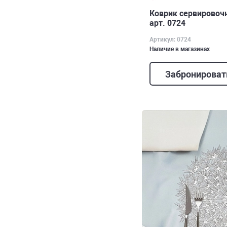
Коврик сервировочн
арт. 0724
Артикул: 0724
Наличие в магазинах
Забронироват