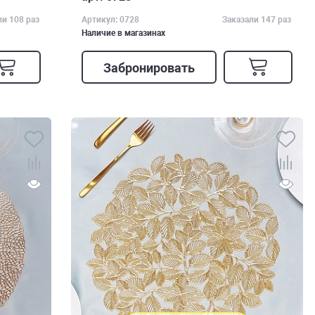
ли 108 раз
Артикул: 0728
Заказали 147 раз
Наличие в магазинах
Забронировать