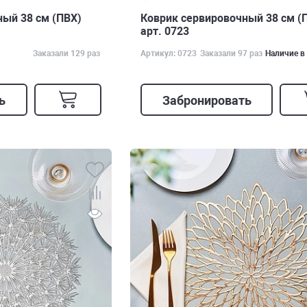
ый 38 см (ПВХ)
Коврик сервировочный 38 см (
арт. 0723
Заказали 129 раз
Артикул: 0723
Заказали 97 раз
Наличие в
ь
Забронировать