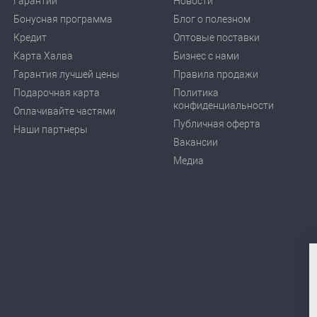
Гарантии
Новости
Бонусная программа
Блог о полезном
Кредит
Оптовые поставки
Карта Халва
Бизнес с нами
Гарантия лучшей цены
Правила продажи
Подарочная карта
Политика
конфиденциальности
Оплачивайте частями
Публичная оферта
Наши партнеры
Вакансии
Медиа