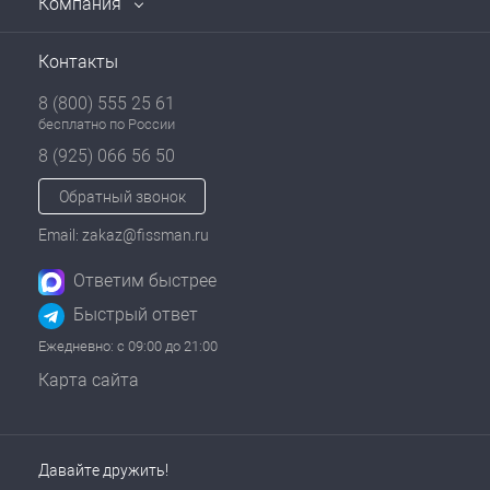
Компания
Контакты
8 (800) 555 25 61
бесплатно по России
8 (925) 066 56 50
Обратный звонок
Email: zakaz@fissman.ru
Ответим быстрее
Быстрый ответ
Ежедневно: с 09:00 до 21:00
Карта сайта
Давайте дружить!