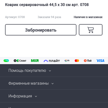
Коврик сервировочный 44,5 х 30 см арт. 0708
Артикул: 0708
Заказали 94 раза
Наличие в магазинах
Забронировать
Помощь покупателю
Фирменные магазины
Информация