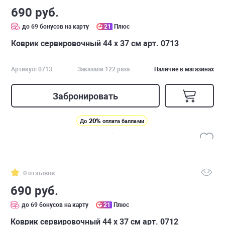
690 руб.
до 69 бонусов на карту
21
Плюс
Коврик сервировочный 44 х 37 см арт. 0713
Артикул: 0713
Заказали 122 раза
Наличие в магазинах
Забронировать
20%
До
оплата баллами
0 отзывов
690 руб.
до 69 бонусов на карту
21
Плюс
Коврик сервировочный 44 х 37 см арт. 0712