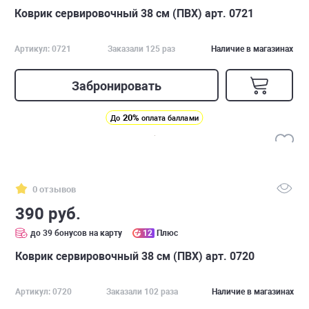
Коврик сервировочный 38 см (ПВХ) арт. 0721
Артикул: 0721
Заказали 125 раз
Наличие в магазинах
Забронировать
20%
До
оплата баллами
0 отзывов
390 руб.
до 39 бонусов на карту
12
Плюс
Коврик сервировочный 38 см (ПВХ) арт. 0720
Артикул: 0720
Заказали 102 раза
Наличие в магазинах