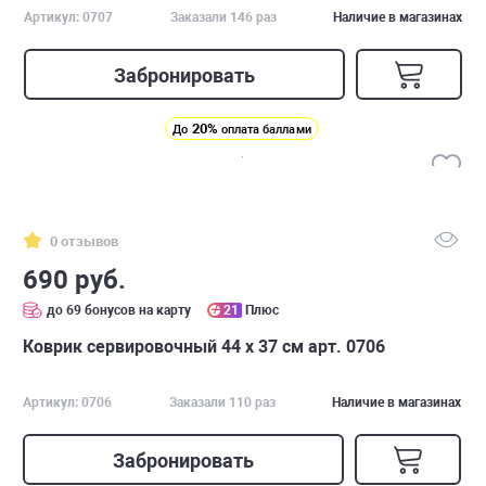
Артикул: 0707
Заказали 146 раз
Наличие в магазинах
Забронировать
20%
До
оплата баллами
0 отзывов
690 руб.
до 69 бонусов на карту
21
Плюс
Коврик сервировочный 44 х 37 см арт. 0706
Артикул: 0706
Заказали 110 раз
Наличие в магазинах
Забронировать