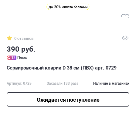
20%
До
оплата баллами
0 отзывов
390 руб.
12
Плюс
Сервировочный коврик D 38 см (ПВХ) арт. 0729
Артикул: 0729
Заказали 133 раза
Наличие в магазинах
Ожидается поступление