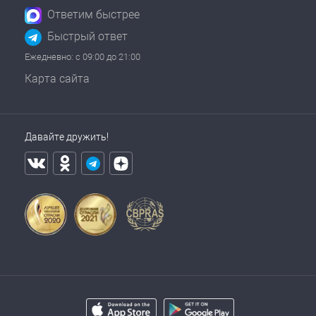
Ответим быстрее
Быстрый ответ
Ежедневно: с 09:00 до 21:00
Карта сайта
Давайте дружить!