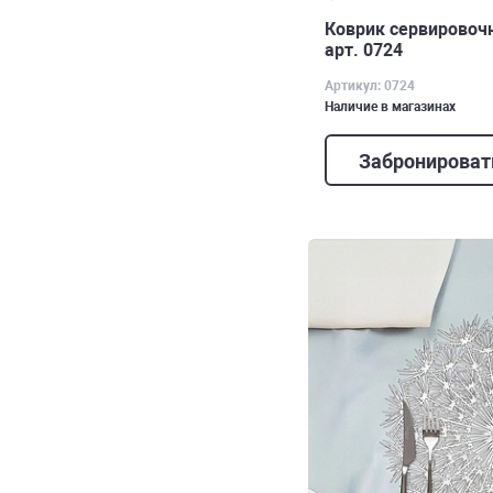
Коврик сервировочн
арт. 0724
Артикул: 0724
Наличие в магазинах
Забронироват