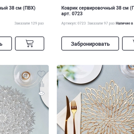
ый 38 см (ПВХ)
Коврик сервировочный 38 см (
арт. 0723
Заказали 129 раз
Артикул: 0723
Заказали 97 раз
Наличие в
ь
Забронировать