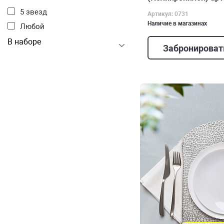
5 звезд
Артикул: 0731
Наличие в магазинах
Любой
В наборе
Забронироват