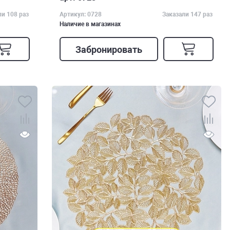
ли 108 раз
Артикул: 0728
Заказали 147 раз
Наличие в магазинах
Забронировать