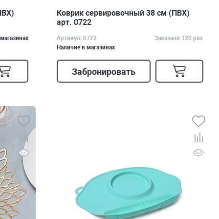
ПВХ)
Коврик сервировочный 38 см (ПВХ)
арт. 0722
 магазинах
Артикул: 0722
Заказали 120 раз
Наличие в магазинах
Забронировать