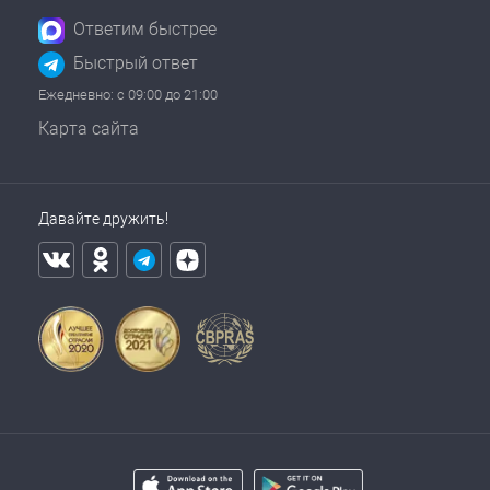
Ответим быстрее
Быстрый ответ
Ежедневно: с 09:00 до 21:00
Карта сайта
Давайте дружить!