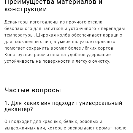
Преимущества материалов и
конструкции
Декантеры изготовлены из прочного стекла,
безопасного для напитков и устойчивого к перепадам
температуры. Широкая колба обеспечивает аэрацию
для насыщенных вин, а умеренно узкое горлышко
помогает сохранить аромат более лёгких сортов.
Конструкция рассчитана на удобное удержание,
устойчивость на поверхности и лёгкую очистку.
Частые вопросы
1. Для каких вин подходит универсальный
декантер?
Он подходит для красных, белых, розовых и
выдержанных вин, которые раскрывают аромат после