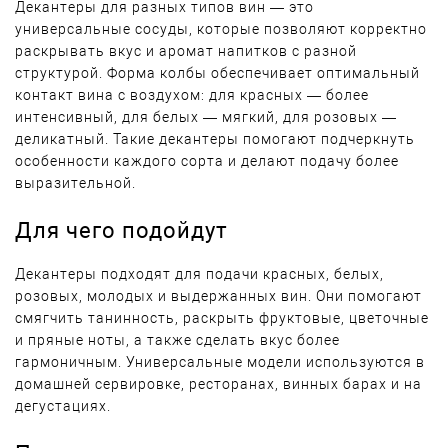
Декантеры для разных типов вин — это
универсальные сосуды, которые позволяют корректно
раскрывать вкус и аромат напитков с разной
структурой. Форма колбы обеспечивает оптимальный
контакт вина с воздухом: для красных — более
интенсивный, для белых — мягкий, для розовых —
деликатный. Такие декантеры помогают подчеркнуть
особенности каждого сорта и делают подачу более
выразительной.
Для чего подойдут
Декантеры подходят для подачи красных, белых,
розовых, молодых и выдержанных вин. Они помогают
смягчить танинность, раскрыть фруктовые, цветочные
и пряные ноты, а также сделать вкус более
гармоничным. Универсальные модели используются в
домашней сервировке, ресторанах, винных барах и на
дегустациях.