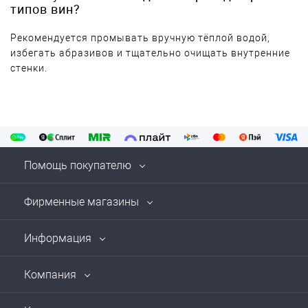
типов вин?
Рекомендуется промывать вручную тёплой водой,
избегать абразивов и тщательно очищать внутренние
стенки.
Помощь покупателю
Фирменные магазины
Информация
Компания