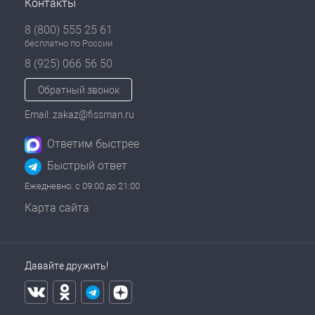
Контакты
8 (800) 555 25 61
бесплатно по России
8 (925) 066 56 50
Обратный звонок
Email: zakaz@fissman.ru
Ответим быстрее
Быстрый ответ
Ежедневно: с 09:00 до 21:00
Карта сайта
Давайте дружить!