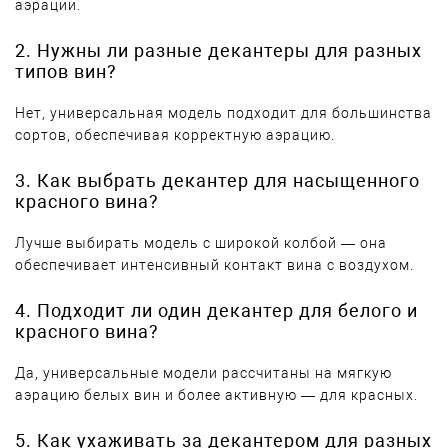
аэрации.
2. Нужны ли разные декантеры для разных
типов вин?
Нет, универсальная модель подходит для большинства
сортов, обеспечивая корректную аэрацию.
3. Как выбрать декантер для насыщенного
красного вина?
Лучше выбирать модель с широкой колбой — она
обеспечивает интенсивный контакт вина с воздухом.
4. Подходит ли один декантер для белого и
красного вина?
Да, универсальные модели рассчитаны на мягкую
аэрацию белых вин и более активную — для красных.
5. Как ухаживать за декантером для разных