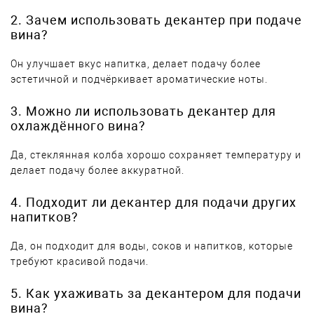
2. Зачем использовать декантер при подаче
вина?
Он улучшает вкус напитка, делает подачу более
эстетичной и подчёркивает ароматические ноты.
3. Можно ли использовать декантер для
охлаждённого вина?
Да, стеклянная колба хорошо сохраняет температуру и
делает подачу более аккуратной.
4. Подходит ли декантер для подачи других
напитков?
Да, он подходит для воды, соков и напитков, которые
требуют красивой подачи.
5. Как ухаживать за декантером для подачи
вина?