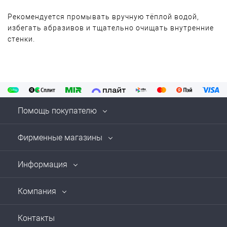
Рекомендуется промывать вручную тёплой водой,
избегать абразивов и тщательно очищать внутренние
стенки.
Помощь покупателю
Фирменные магазины
Информация
Компания
Контакты