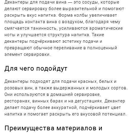
Декантеры для подачи вина — это сосуды, которые
делают сервировку более выразительной и помогают
раскрыть вкус напитка. Форма колбы увеличивает
площадь контакта вина с воздухом, благодаря чему
смягчается танинность, усиливаются ароматические
ноты и улучшается структура напитка. Такие
декантеры подчёркивают эстетику подачи и
превращают обычное переливание в полноценный
элемент сервировки.
Для чего подойдут
Декантеры подходят для подачи красных, белых и
розовых вин, а также выдержанных и молодых сортов.
Они используются в домашней сервировке,
ресторанах, винных барах и на дегустациях. Декантер
делает подачу более аккуратной, подчёркивает цвет
напитка и помогает раскрыть его вкусовой потенциал.
Преимущества материалов и