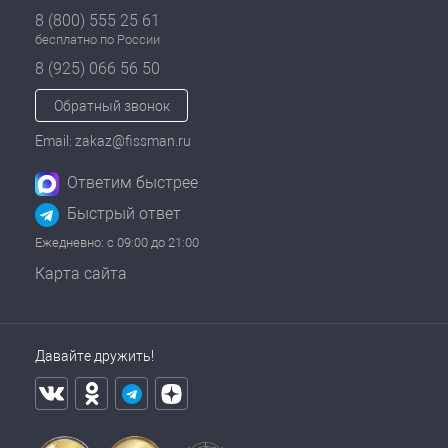
8 (800) 555 25 61
бесплатно по России
8 (925) 066 56 50
Обратный звонок
Email: zakaz@fissman.ru
Ответим быстрее
Быстрый ответ
Ежедневно: с 09:00 до 21:00
Карта сайта
Давайте дружить!