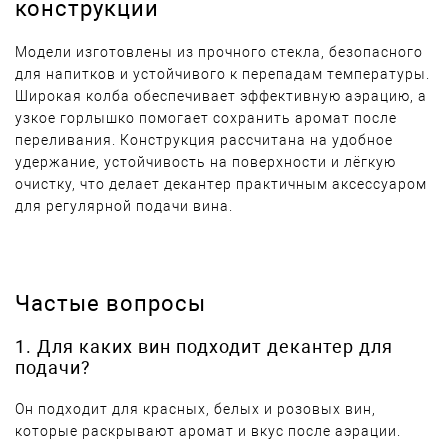
конструкции
Модели изготовлены из прочного стекла, безопасного
для напитков и устойчивого к перепадам температуры.
Широкая колба обеспечивает эффективную аэрацию, а
узкое горлышко помогает сохранить аромат после
переливания. Конструкция рассчитана на удобное
удержание, устойчивость на поверхности и лёгкую
очистку, что делает декантер практичным аксессуаром
для регулярной подачи вина.
Частые вопросы
1. Для каких вин подходит декантер для
подачи?
Он подходит для красных, белых и розовых вин,
которые раскрывают аромат и вкус после аэрации.