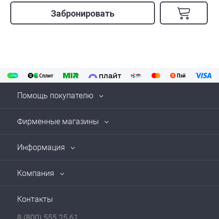
Забронировать
Помощь покупателю
Фирменные магазины
Информация
Компания
Контакты
8 (800) 555 25 61