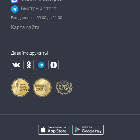
Быстрый ответ
Ежедневно: с 09:00 до 21:00
Карта сайта
Давайте дружить!