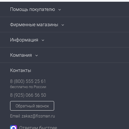
Помощь покупателю
Фирменные магазины
Информация
Компания
Контакты
8 (800) 555 25 61
бесплатно по России
8 (925) 066 56 50
Обратный звонок
Email: zakaz@fissman.ru
Ответим быстрее