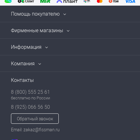
Помощь покупателю
Фирменные магазины
Информация
Компания
Контакты
8 (800) 555 25 61
бесплатно по России
8 (925) 066 56 50
Обратный звонок
Email: zakaz@fissman.ru