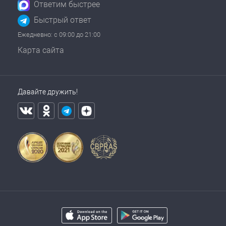
Ответим быстрее
Быстрый ответ
Ежедневно: с 09:00 до 21:00
Карта сайта
Давайте дружить!