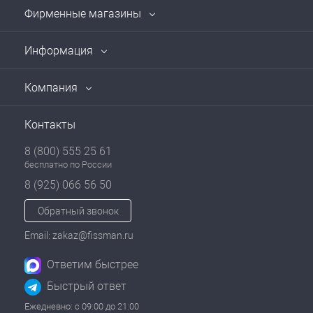
Фирменные магазины
Информация
Компания
Контакты
8 (800) 555 25 61
бесплатно по России
8 (925) 066 56 50
Обратный звонок
Email: zakaz@fissman.ru
Ответим быстрее
Быстрый ответ
Ежедневно: с 09:00 до 21:00