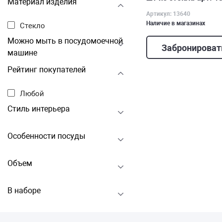
Материал изделия
Артикул: 13640
Наличие в магазинах
Стекло
Можно мыть в посудомоечной
Забронироват
машине
Рейтинг покупателей
Любой
Стиль интерьера
Особенности посуды
Объем
В наборе