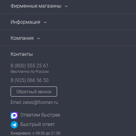
Фирменные магазины
Информация
Компания
Контакты
8 (800) 555 25 61
бесплатно по России
8 (925) 066 56 50
Обратный звонок
Email: zakaz@fissman.ru
Ответим быстрее
Быстрый ответ
Ежедневно: с 09:00 до 21:00