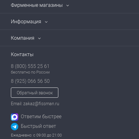
Фирменные магазины
Информация
Компания
Контакты
8 (800) 555 25 61
бесплатно по России
8 (925) 066 56 50
Обратный звонок
Email: zakaz@fissman.ru
Ответим быстрее
Быстрый ответ
Ежедневно: с 09:00 до 21:00