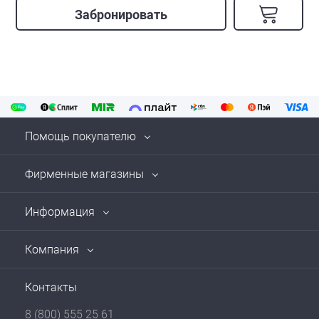
Забронировать
Помощь покупателю
Фирменные магазины
Информация
Компания
Контакты
8 (800) 555 25 61